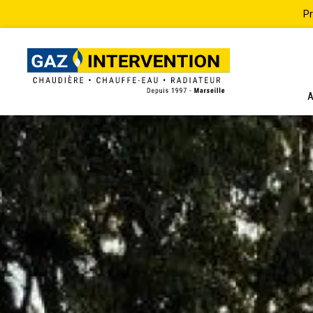
Panneau de gestion des cookies
A
RETOUR