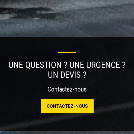
Entreprise
familiale
UNE QUESTION ? UNE URGENCE ?
UN DEVIS ?
Contactez-nous
CONTACTEZ-NOUS