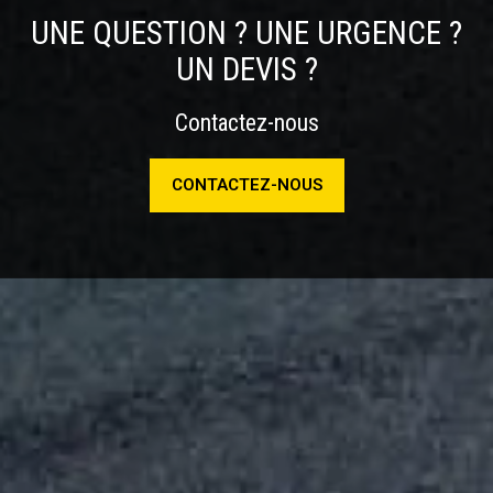
UNE QUESTION ? UNE URGENCE ?
UN DEVIS ?
Contactez-nous
CONTACTEZ-NOUS
NOS TARIFS