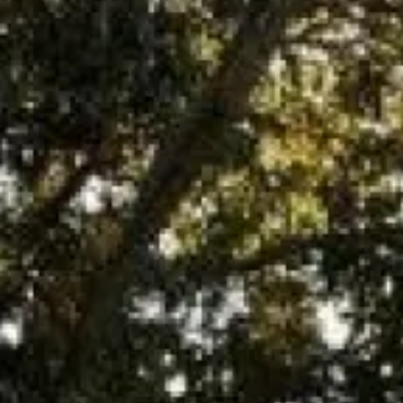
ENTRETIEN DE CHAUFFE EAU GAZ