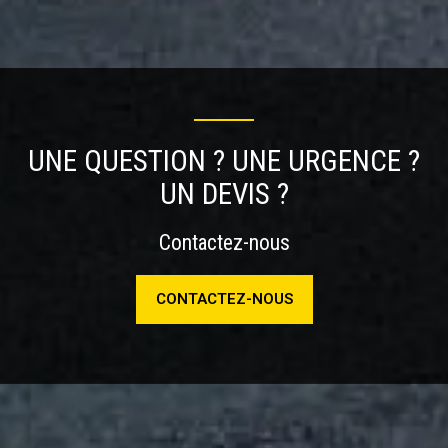
UNE QUESTION ? UNE URGENCE ?
UN DEVIS ?
Contactez-nous
CONTACTEZ-NOUS