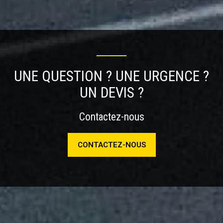
UNE QUESTION ? UNE URGENCE ?
UN DEVIS ?
Contactez-nous
CONTACTEZ-NOUS