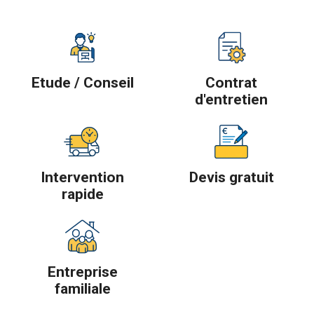
Etude / Conseil
Contrat
d'entretien
Intervention
Devis gratuit
rapide
Entreprise
familiale