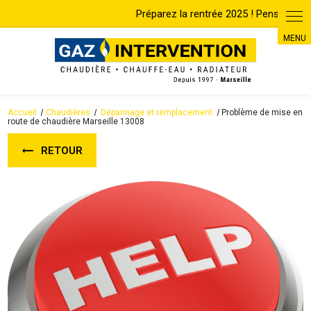
Accueil
Chaudières
Dépannage et remplacement
Problème de mise en
route de chaudière Marseille 13008
RETOUR