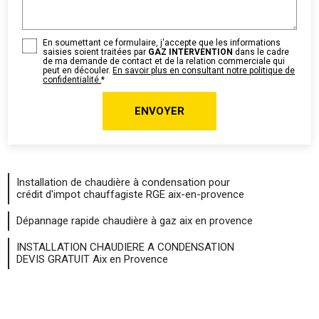
En soumettant ce formulaire, j'accepte que les informations
saisies soient traitées par
GAZ INTERVENTION
dans le cadre
de ma demande de contact et de la relation commerciale qui
peut en découler.
En savoir plus en consultant notre politique de
confidentialité.
*
Installation de chaudière à condensation pour
crédit d'impot chauffagiste RGE aix-en-provence
Dépannage rapide chaudière à gaz aix en provence
INSTALLATION CHAUDIERE A CONDENSATION
DEVIS GRATUIT Aix en Provence