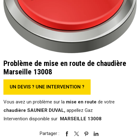
Problème de mise en route de chaudière
Marseille 13008
UN DEVIS ? UNE INTERVENTION ?
Vous avez un problème sur la
mise en route
de votre
chaudière SAUNIER DUVAL,
appellez Gaz
Intervention
disponible sur
MARSEILLE 13008
Partager :