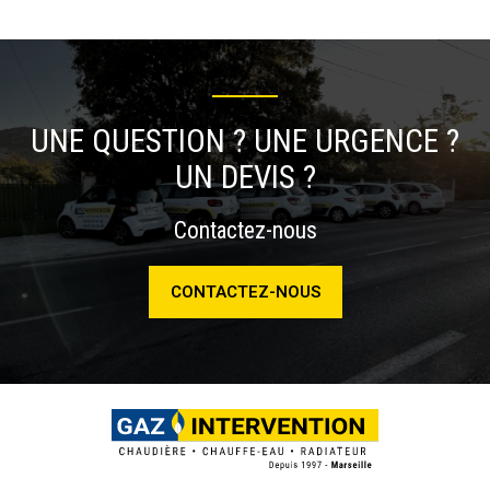
UNE QUESTION ? UNE URGENCE ?
UN DEVIS ?
Contactez-nous
CONTACTEZ-NOUS