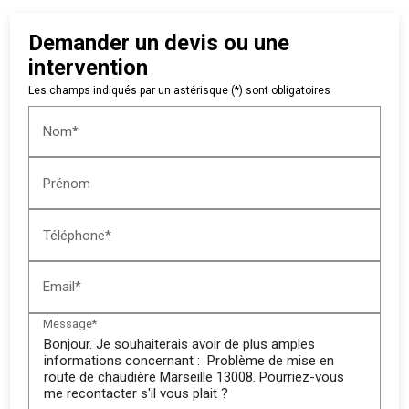
Demander un devis ou une
intervention
Les champs indiqués par un astérisque (*) sont obligatoires
Nom*
Prénom
Téléphone*
Email*
Message*