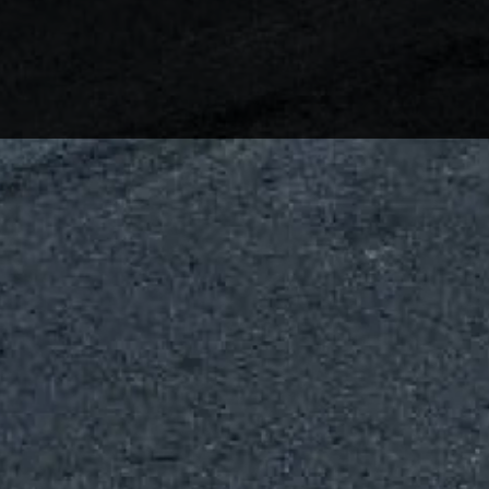
NOS TARIFS