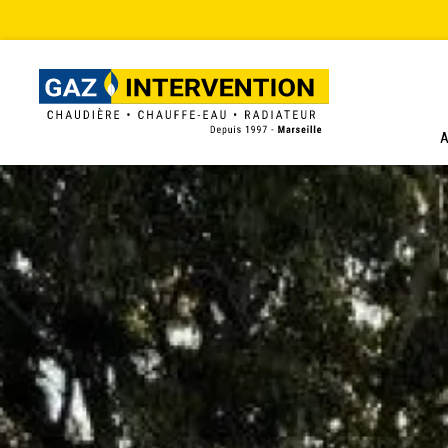
Panneau de gestion des cookies
A
RETOUR