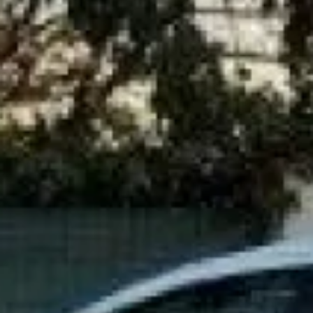
À découvrir
CONTRAT D'ENTRETIEN POUR CHAUDIÈRES A