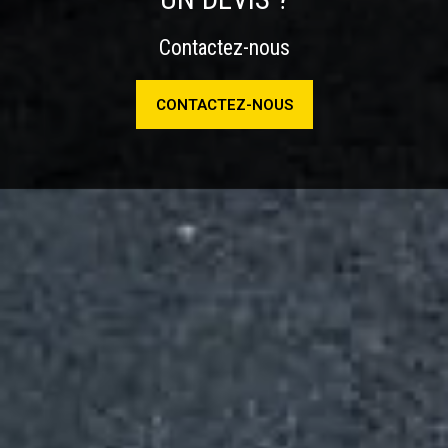
Contactez-nous
CONTACTEZ-NOUS
NOS TARIFS